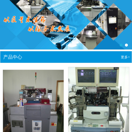
产品中心
更多+