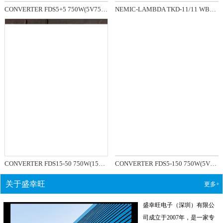
CONVERTER FDS5+5 750W(5V75A，5V75A)
NEMIC-LAMBDA TKD-11/11 WBL-PS11V11V
CONVERTER FDS15-50 750W(15V50A)
CONVERTER FDS5-150 750W(5V150A)
关于盛幸旺
更多+
盛幸旺电子（深圳）有限公
司成立于2007年，是一家专